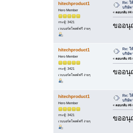
Re: ให
hitechproduct1
บริษัท 
Hero Member
«
ตอบกลับ #4 เ
กระทู้: 3421
ขออนุ
เวบบอร์ดโพสต์ฟรี ง่ายๆ
Re: ให
hitechproduct1
บริษัท 
Hero Member
«
ตอบกลับ #5 เ
กระทู้: 3421
ขออนุ
เวบบอร์ดโพสต์ฟรี ง่ายๆ
Re: ให
hitechproduct1
บริษัท 
Hero Member
«
ตอบกลับ #6 เ
กระทู้: 3421
ขออนุ
เวบบอร์ดโพสต์ฟรี ง่ายๆ