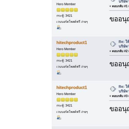
บริษัท 
Hero Member
«
ตอบกลับ #1 เ
กระทู้: 3421
ขออนุ
เวบบอร์ดโพสต์ฟรี ง่ายๆ
Re: ให
hitechproduct1
บริษัท 
Hero Member
«
ตอบกลับ #2 เ
กระทู้: 3421
ขออนุ
เวบบอร์ดโพสต์ฟรี ง่ายๆ
Re: ให
hitechproduct1
บริษัท 
Hero Member
«
ตอบกลับ #3 เ
กระทู้: 3421
ขออนุ
เวบบอร์ดโพสต์ฟรี ง่ายๆ