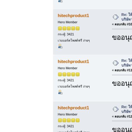
Re: ให
hitechproduct1
บริษัท 
Hero Member
«
ตอบกลับ #10 
กระทู้: 3421
ขออนุ
เวบบอร์ดโพสต์ฟรี ง่ายๆ
Re: ให
hitechproduct1
บริษัท 
Hero Member
«
ตอบกลับ #11 
กระทู้: 3421
ขออนุ
เวบบอร์ดโพสต์ฟรี ง่ายๆ
Re: ให
hitechproduct1
บริษัท 
Hero Member
«
ตอบกลับ #12 
กระทู้: 3421
ขออนุ