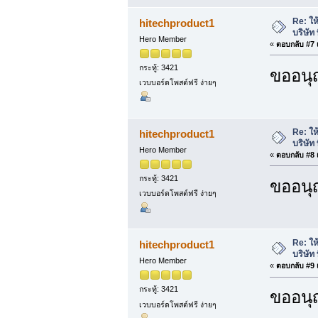
Re: ให
hitechproduct1
บริษัท 
Hero Member
«
ตอบกลับ #7 เ
กระทู้: 3421
ขออนุ
เวบบอร์ดโพสต์ฟรี ง่ายๆ
Re: ให
hitechproduct1
บริษัท 
Hero Member
«
ตอบกลับ #8 เ
กระทู้: 3421
ขออนุ
เวบบอร์ดโพสต์ฟรี ง่ายๆ
Re: ให
hitechproduct1
บริษัท 
Hero Member
«
ตอบกลับ #9 เ
กระทู้: 3421
ขออนุ
เวบบอร์ดโพสต์ฟรี ง่ายๆ