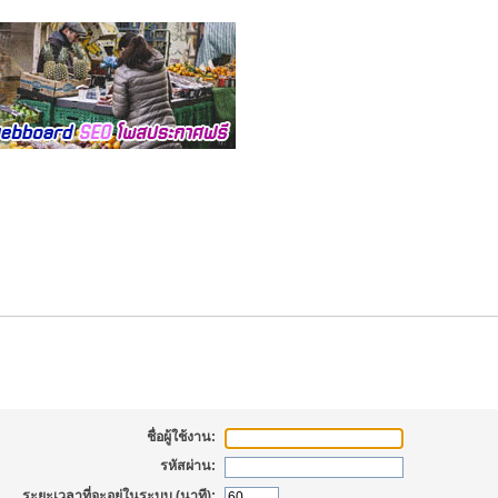
้าสู่ระบบ
ชื่อผู้ใช้งาน:
รหัสผ่าน:
ระยะเวลาที่จะอยู่ในระบบ (นาที):