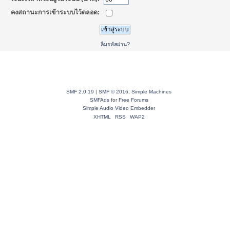
คงสถานะการเข้าระบบไว้ตลอด:
ลืมรหัสผ่าน?
SMF 2.0.19
|
SMF © 2016
,
Simple Machines
SMFAds
for
Free Forums
Simple Audio Video Embedder
XHTML
RSS
WAP2