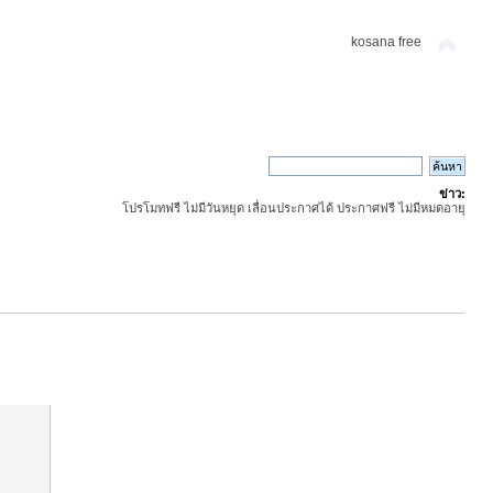
kosana free
ข่าว:
โปรโมทฟรี ไม่มีวันหยุด เลื่อนประกาศได้ ประกาศฟรี ไม่มีหมดอายุ