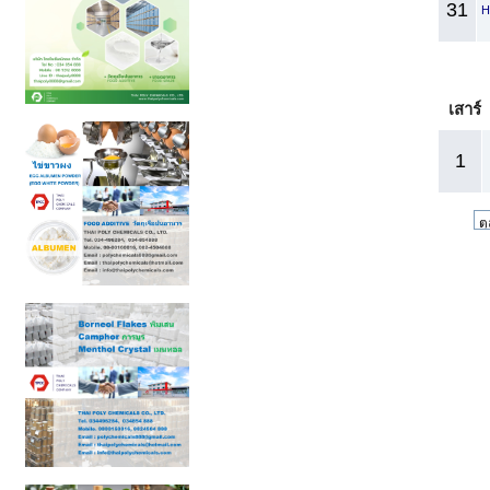
31
H
เสาร์
1