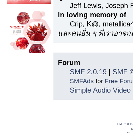
Jeff Lewis, Joseph
In loving memory of
Crip, K@, metallic
และคนอื่น ๆ ที่เราอาจ
ลิขสิทธิ์
Forum
SMF 2.0.19
|
SMF ©
SMFAds
for
Free For
Simple Audio Vide
SMF 2.0.1
S