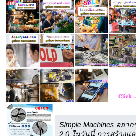
เครดิต
Simple Machines อยากข
2.0 ในวันนี้ การสร้าง