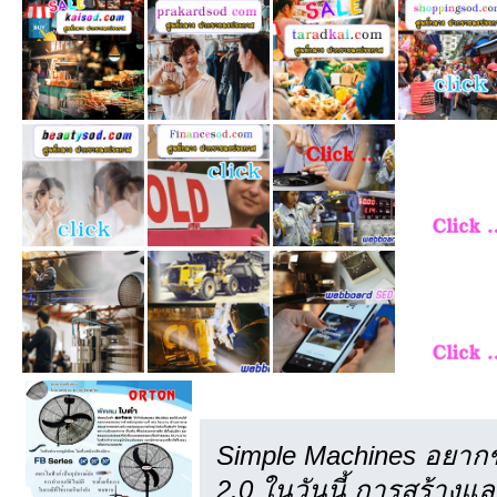
เครดิต
Simple Machines อยากข
2.0 ในวันนี้ การสร้าง