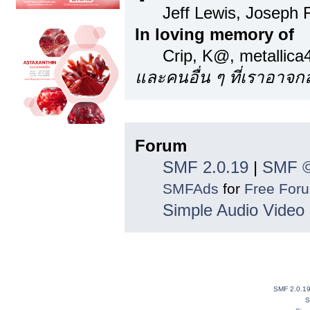
Jeff Lewis, Joseph
In loving memory of
Crip, K@, metallic
และคนอื่น ๆ ที่เราอาจ
ลิขสิทธิ์
Forum
SMF 2.0.19
|
SMF ©
SMFAds
for
Free For
Simple Audio Vide
SMF 2.0.1
S