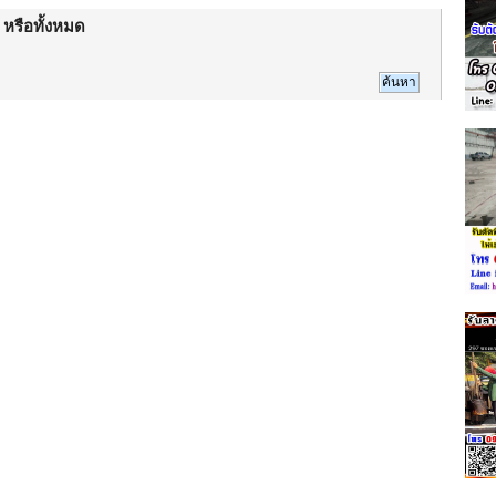
 หรือทั้งหมด