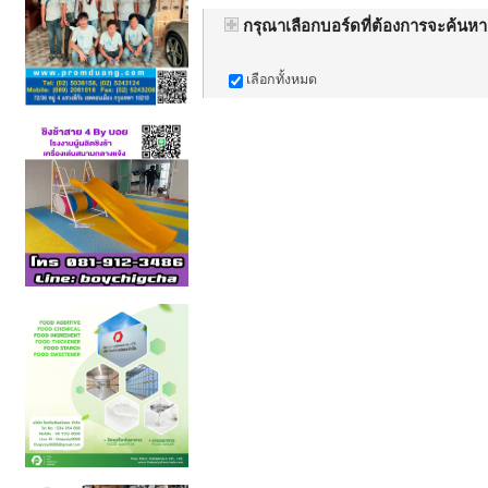
กรุณาเลือกบอร์ดที่ต้องการจะค้นหา
เลือกทั้งหมด