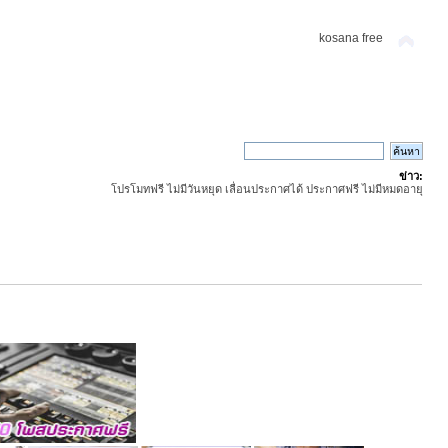
kosana free
ข่าว:
โปรโมทฟรี ไม่มีวันหยุด เลื่อนประกาศได้ ประกาศฟรี ไม่มีหมดอายุ