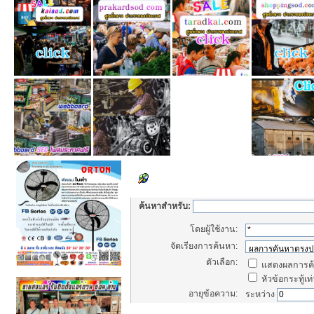
Set Search Parameters
ค้นหาสำหรับ:
โดยผู้ใช้งาน:
จัดเรียงการค้นหา:
ตัวเลือก:
แสดงผลการค้
หัวข้อกระทู้เท่
อายุข้อความ:
ระหว่าง