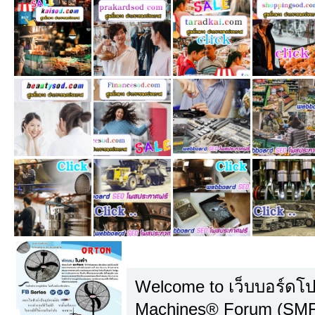
คู่มือผู้ใช้ SMF
Welcome to เว็บบอร์ดโ
Machines® Forum (SMF)