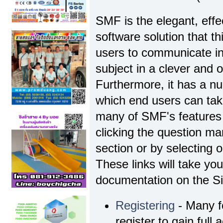
SMF is the elegant, effe
software solution that thi
users to communicate in
subject in a clever and
Furthermore, it has a n
which end users can tak
many of SMF's features 
clicking the question ma
section or by selecting o
These links will take yo
documentation on the Sim
Registering
- Many f
register to gain full 