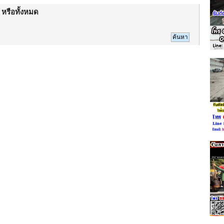
 หรือทั้งหมด