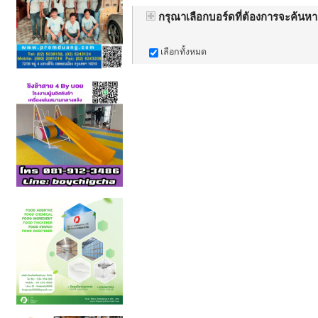
กรุณาเลือกบอร์ดที่ต้องการจะค้นหา
เลือกทั้งหมด