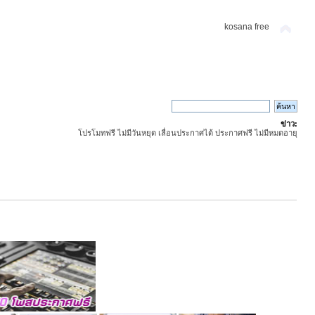
kosana free
ข่าว:
โปรโมทฟรี ไม่มีวันหยุด เลื่อนประกาศได้ ประกาศฟรี ไม่มีหมดอายุ