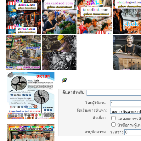
Set Search Parameters
ค้นหาสำหรับ:
โดยผู้ใช้งาน:
จัดเรียงการค้นหา:
ตัวเลือก:
แสดงผลการค้
หัวข้อกระทู้เท่
อายุข้อความ:
ระหว่าง