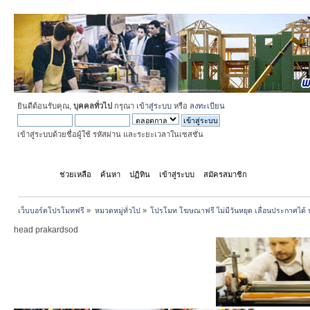
ยินดีต้อนรับคุณ,
บุคคลทั่วไป
กรุณา
เข้าสู่ระบบ
หรือ
ลงทะเบียน
เข้าสู่ระบบด้วยชื่อผู้ใช้ รหัสผ่าน และระยะเวลาในเซสชั่น
หน้าแรก
ช่วยเหลือ
ค้นหา
ปฏิทิน
เข้าสู่ระบบ
สมัครสมาชิก
เว็บบอร์ดโปรโมทฟรี
»
หมวดหมู่ทั่วไป
»
โปรโมท โฆษณาฟรี ไม่มีวันหยุด เลื่อนประกาศได้ 
head prakardsod