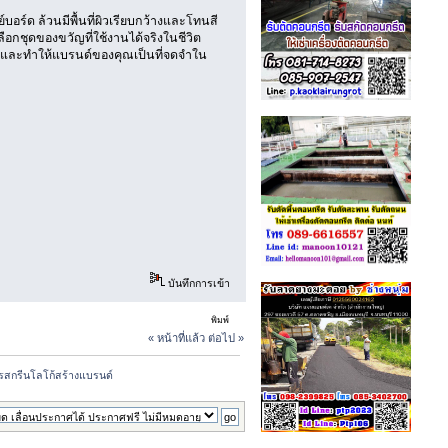
์บอร์ด ล้วนมีพื้นที่ผิวเรียบกว้างและโทนสี
อกชุดของขวัญที่ใช้งานได้จริงในชีวิต
พ และทำให้แบรนด์ของคุณเป็นที่จดจำใน
บันทึกการเข้า
พิมพ์
« หน้าที่แล้ว
ต่อไป »
การสกรีนโลโก้สร้างแบรนด์