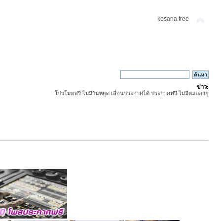
kosana free
ข่าว:
โปรโมทฟรี ไม่มีวันหยุด เลื่อนประกาศได้ ประกาศฟรี ไม่มีหมดอายุ