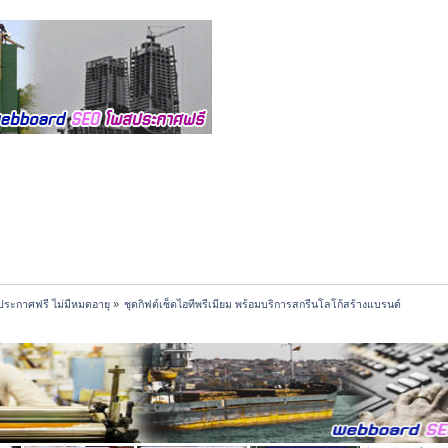
ประกาศฟรี ไม่มีหมดอายุ
»
ชุดกิฟต์เซ็ตไอทีพรีเมียม พร้อมบริการสกรีนโลโก้สร้างแบรนด์