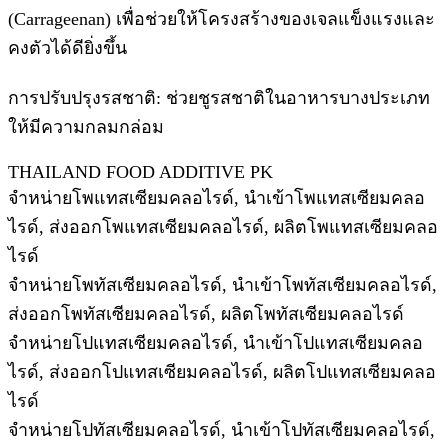
(Carrageenan) เพื่อช่วยให้โครงสร้างของเจลแข็งแรงและ
คงตัวได้ดียิ่งขึ้น
การปรับปรุงรสชาติ: ช่วยชูรสชาติในอาหารบางประเภท
ให้มีความกลมกล่อม
THAILAND FOOD ADDITIVE PK
จำหน่ายโพแทสเซียมคลอไรด์, นำเข้าโพแทสเซียมคลอ
ไรด์, ส่งออกโพแทสเซียมคลอไรด์, ผลิตโพแทสเซียมคลอ
ไรด์
จำหน่ายโพทัสเซียมคลอไรด์, นำเข้าโพทัสเซียมคลอไรด์,
ส่งออกโพทัสเซียมคลอไรด์, ผลิตโพทัสเซียมคลอไรด์
จำหน่ายโปแทสเซียมคลอไรด์, นำเข้าโปแทสเซียมคลอ
ไรด์, ส่งออกโปแทสเซียมคลอไรด์, ผลิตโปแทสเซียมคลอ
ไรด์
จำหน่ายโปทัสเซียมคลอไรด์, นำเข้าโปทัสเซียมคลอไรด์,