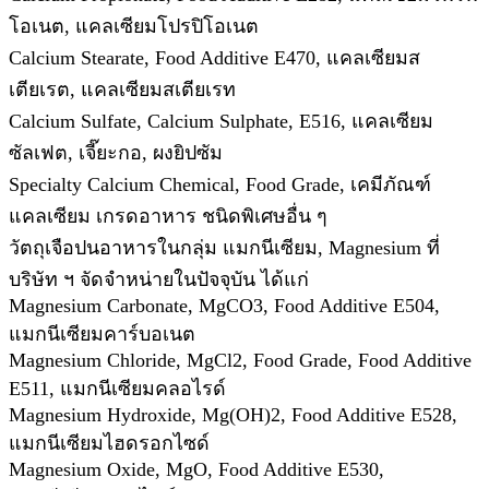
โอเนต, แคลเซียมโปรปิโอเนต
Calcium Stearate, Food Additive E470, แคลเซียมส
เตียเรต, แคลเซียมสเตียเรท
Calcium Sulfate, Calcium Sulphate, E516, แคลเซียม
ซัลเฟต, เจี๊ยะกอ, ผงยิปซัม
Specialty Calcium Chemical, Food Grade, เคมีภัณฑ์
แคลเซียม เกรดอาหาร ชนิดพิเศษอื่น ๆ
วัตถุเจือปนอาหารในกลุ่ม แมกนีเซียม, Magnesium ที่
บริษัท ฯ จัดจำหน่ายในปัจจุบัน ได้แก่
Magnesium Carbonate, MgCO3, Food Additive E504,
แมกนีเซียมคาร์บอเนต
Magnesium Chloride, MgCl2, Food Grade, Food Additive
E511, แมกนีเซียมคลอไรด์
Magnesium Hydroxide, Mg(OH)2, Food Additive E528,
แมกนีเซียมไฮดรอกไซด์
Magnesium Oxide, MgO, Food Additive E530,