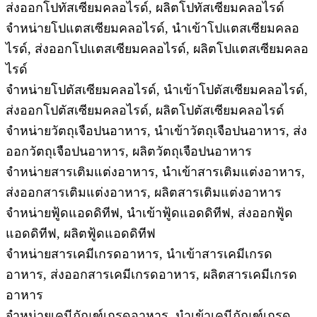
ส่งออกโปทัสเซียมคลอไรด์, ผลิตโปทัสเซียมคลอไรด์
จำหน่ายโปแตสเซียมคลอไรด์, นำเข้าโปแตสเซียมคลอ
ไรด์, ส่งออกโปแตสเซียมคลอไรด์, ผลิตโปแตสเซียมคลอ
ไรด์
จำหน่ายโปตัสเซียมคลอไรด์, นำเข้าโปตัสเซียมคลอไรด์,
ส่งออกโปตัสเซียมคลอไรด์, ผลิตโปตัสเซียมคลอไรด์
จำหน่ายวัตถุเจือปนอาหาร, นำเข้าวัตถุเจือปนอาหาร, ส่ง
ออกวัตถุเจือปนอาหาร, ผลิตวัตถุเจือปนอาหาร
จำหน่ายสารเติมแต่งอาหาร, นำเข้าสารเติมแต่งอาหาร,
ส่งออกสารเติมแต่งอาหาร, ผลิตสารเติมแต่งอาหาร
จำหน่ายฟู้ดแอดดิทีฟ, นำเข้าฟู้ดแอดดิทีฟ, ส่งออกฟู้ด
แอดดิทีฟ, ผลิตฟู้ดแอดดิทีฟ
จำหน่ายสารเคมีเกรดอาหาร, นำเข้าสารเคมีเกรด
อาหาร, ส่งออกสารเคมีเกรดอาหาร, ผลิตสารเคมีเกรด
อาหาร
จำหน่ายเคมีภัณฑ์เกรดอาหาร, นำเข้าเคมีภัณฑ์เกรด