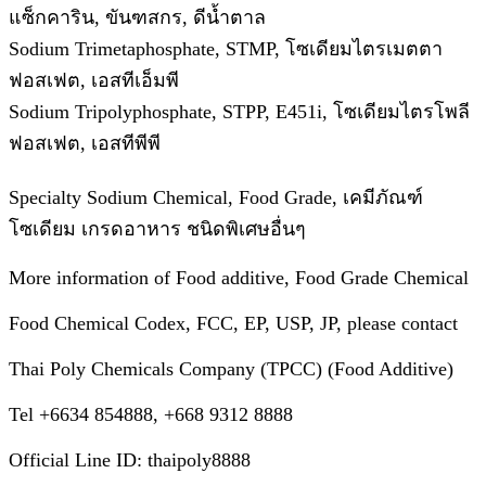
แซ็กคาริน, ขันฑสกร, ดีน้ำตาล
Sodium Trimetaphosphate, STMP, โซเดียมไตรเมตตา
ฟอสเฟต, เอสทีเอ็มพี
Sodium Tripolyphosphate, STPP, E451i, โซเดียมไตรโพลี
ฟอสเฟต, เอสทีพีพี
Specialty Sodium Chemical, Food Grade, เคมีภัณฑ์
โซเดียม เกรดอาหาร ชนิดพิเศษอื่นๆ
More information of Food additive, Food Grade Chemical
Food Chemical Codex, FCC, EP, USP, JP, please contact
Thai Poly Chemicals Company (TPCC) (Food Additive)
Tel +6634 854888, +668 9312 8888
Official Line ID: thaipoly8888