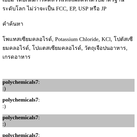
ระดับโลก ไม่ว่าจะเป็น FCC, EP, USP หรือ JP
คำค้นหา
โพแทสเซียมคลอไรด์, Potassium Chloride, KCl, โปตัสเซี
ยมคลอไรด์, โปแตสเซียมคลอไรด์, วัตถุเจือปนอาหาร,
เกรดอาหาร
polychemicals7
:
:)
polychemicals7
:
:)
polychemicals7
:
:)
polychemicals7
: