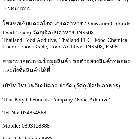
เกรดอาหาร
โพแทสเซียมคลอไรด์ เกรดอาหาร (Potassium Chloride
Food Grade) วัตถุเจือปนอาหาร INS508
Thailand Food Additive, Thailand FCC, Food Chemical
Codex, Food Grade, Food Additive, INS508, E508
สามารถสอบถามข้อมูลสินค้า ขอตัวอย่างสินค้าทดลอง
และสั่งซื้อสินค้าได้ที่
บริษัท ไทยโพลีเคมิคอล จำกัด (วัตถุเจือปนอาหาร)
Thai Poly Chemicals Company (Food Additive)
Tel No: 034854888
Mobile: 0893128888
Line ID: thaipoly8888