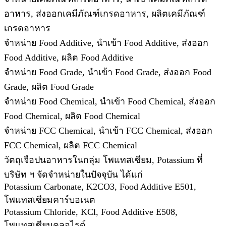
อาหาร, ส่งออกเคมีภัณฑ์เกรดอาหาร, ผลิตเคมีภัณฑ์
เกรดอาหาร
จำหน่าย Food Additive, นำเข้า Food Additive, ส่งออก
Food Additive, ผลิต Food Additive
จำหน่าย Food Grade, นำเข้า Food Grade, ส่งออก Food
Grade, ผลิต Food Grade
จำหน่าย Food Chemical, นำเข้า Food Chemical, ส่งออก
Food Chemical, ผลิต Food Chemical
จำหน่าย FCC Chemical, นำเข้า FCC Chemical, ส่งออก
FCC Chemical, ผลิต FCC Chemical
วัตถุเจือปนอาหารในกลุ่ม โพแทสเซียม, Potassium ที่
บริษัท ฯ จัดจำหน่ายในปัจจุบัน ได้แก่
Potassium Carbonate, K2CO3, Food Additive E501,
โพแทสเซียมคาร์บอเนต
Potassium Chloride, KCl, Food Additive E508,
โพแทสเซียมคลอไรด์