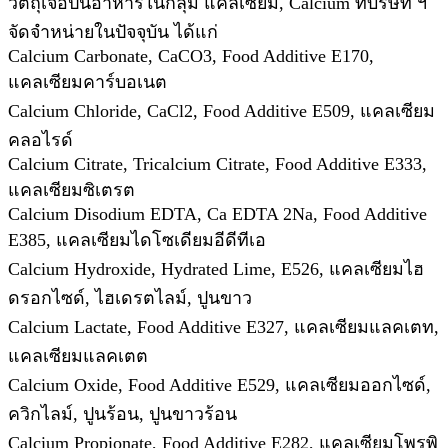
วัตถุเจือปนอาหารในกลุ่ม แคลเซียม, Calcium ที่บริษัท ฯ
จัดจำหน่ายในปัจจุบัน ได้แก่
Calcium Carbonate, CaCO3, Food Additive E170,
แคลเซียมคาร์บอเนต
Calcium Chloride, CaCl2, Food Additive E509, แคลเซียม
คลอไรด์
Calcium Citrate, Tricalcium Citrate, Food Additive E333,
แคลเซียมซิเตรต
Calcium Disodium EDTA, Ca EDTA 2Na, Food Additive
E385, แคลเซียมไดโซเดียมอีดีทีเอ
Calcium Hydroxide, Hydrated Lime, E526, แคลเซียมไฮ
ดรอกไซด์, ไฮเดรตไลม์, ปูนขาว
Calcium Lactate, Food Additive E327, แคลเซียมแลคเตท,
แคลเซียมแลคเตต
Calcium Oxide, Food Additive E529, แคลเซียมออกไซด์,
ควิกไลม์, ปูนร้อน, ปูนขาวร้อน
Calcium Propionate, Food Additive E282, แคลเซียมโพรพิ