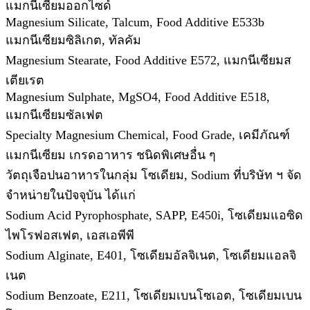
แมกนีเซียมออกไซด์
Magnesium Silicate, Talcum, Food Additive E533b
แมกนีเซียมซิลิเกต, ทัลคัม
Magnesium Stearate, Food Additive E572, แมกนีเซียมส
เตียเรต
Magnesium Sulphate, MgSO4, Food Additive E518,
แมกนีเซียมซัลเฟต
Specialty Magnesium Chemical, Food Grade, เคมีภัณฑ์
แมกนีเซียม เกรดอาหาร ชนิดพิเศษอื่น ๆ
วัตถุเจือปนอาหารในกลุ่ม โซเดียม, Sodium ที่บริษัท ฯ จัด
จำหน่ายในปัจจุบัน ได้แก่
Sodium Acid Pyrophosphate, SAPP, E450i, โซเดียมแอซิด
ไพโรฟอสเฟต, เอสเอพีพี
Sodium Alginate, E401, โซเดียมอัลจิเนต, โซเดียมแอลจิ
เนต
Sodium Benzoate, E211, โซเดียมเบนโซเอต, โซเดียมเบน