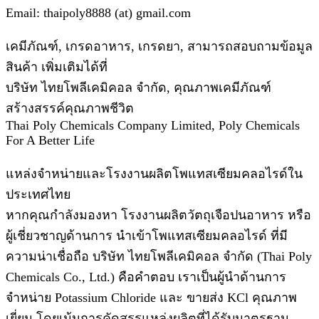
Email: thaipoly8888 (at) gmail.com
เคมีภัณฑ์, เกรดอาหาร, เกรดยา, สามารถสอบถามข้อมูล
สินค้า เพิ่มเติมได้ที่
บริษัท ไทยโพลีเคมิคอล จำกัด, คุณภาพเคมีภัณฑ์
สร้างสรรค์คุณภาพชีวิต
Thai Poly Chemicals Company Limited, Poly Chemicals
For A Better Life
แหล่งจำหน่ายและโรงงานผลิตโพแทสเซียมคลอไรด์ใน
ประเทศไทย
หากคุณกำลังมองหา โรงงานผลิตวัตถุเจือปนอาหาร หรือ
ผู้เชี่ยวชาญด้านการ นำเข้าโพแทสเซียมคลอไรด์ ที่มี
ความน่าเชื่อถือ บริษัท ไทยโพลีเคมิคอล จำกัด (Thai Poly
Chemicals Co., Ltd.) คือคำตอบ เราเป็นผู้นำด้านการ
จำหน่าย Potassium Chloride และ ขายส่ง KCl คุณภาพ
เยี่ยม โดยเน้นการคัดสรรแหล่งผลิตที่ได้รับมาตรฐาน