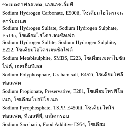
ซะเมตตาฟอสเฟต, เอสเอชเอ็มพี
Sodium Hydrogen Carbonate, E500ii, โซเดียมไฮโดรเจน
คาร์บอเนต
Sodium Hydrogen Sulfate, Sodium Hydrogen Sulphate,
E514ii, โซเดียมไฮโดรเจนซัลเฟต
Sodium Hydrogen Sulfite, Sodium Hydrogen Sulphite,
E222, โซเดียมไฮโดรเจนซัลไฟต์
Sodium Metabisulphite, SMBS, E223, โซเดียมเมตาไบซัล
ไฟต์, เอสเอ็มบีเอส
Sodium Polyphosphate, Graham salt, E452i, โซเดียมโพลี
ฟอสเฟต
Sodium Propionate, Preservative, E281, โซเดียมโพรพิโอ
เนต, โซเดียมโปรปิโอเนต
Sodium Pyrophosphate, TSPP, E450iii, โซเดียมไพโร
ฟอสเฟต, ทีเอสพีพี, เกล็ดกรอบ
Sodium Saccharin, Food Additive E954, โซเดียม