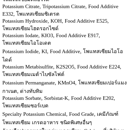
Potassium Citrate, Tripotassium Citrate, Food Additive
E332, โพแทสเซียมซิเตรต
Potassium Hydroxide, KOH, Food Additive E525,
โพแทสเซียมไฮดรอกไซด์
Potassium Iodate, KIO3, Food Additive E917,
โพแทสเซียมไอโอเดต
Potassium Iodide, KI, Food Additive, โพแทสเซียมไอโอ
ไดด์
Potassium Metabisulfite, K2S2O5, Food Additive E224,
โพแทสเซียมเมต้าไบซัลไฟต์
Potassium Permanganate, KMnO4, โพแทสเซียมเปอร์แมง
กาเนต, ด่างทับทิม
Potassium Sorbate, Sorbistat-K, Food Additive E202,
โพแทสเซียมซอร์เบต
Specialty Potassium Chemical, Food Grade, เคมีภัณฑ์
โพแทสเซียม เกรดอาหาร ชนิดพิเศษอื่นๆ