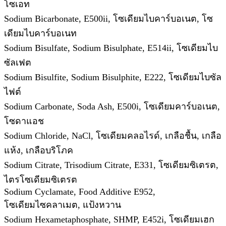
โซเอท
Sodium Bicarbonate, E500ii, โซเดียมไบคาร์บอเนต, โซ
เดียมไบคาร์บอเนท
Sodium Bisulfate, Sodium Bisulphate, E514ii, โซเดียมไบ
ซัลเฟต
Sodium Bisulfite, Sodium Bisulphite, E222, โซเดียมไบซัล
ไฟต์
Sodium Carbonate, Soda Ash, E500i, โซเดียมคาร์บอเนต,
โซดาแอช
Sodium Chloride, NaCl, โซเดียมคลอไรด์, เกลือชื้น, เกลือ
แห้ง, เกลือบริโภค
Sodium Citrate, Trisodium Citrate, E331, โซเดียมซิเตรต,
ไตรโซเดียมซิเตรต
Sodium Cyclamate, Food Additive E952,
โซเดียมไซคลาเมต, แป้งหวาน
Sodium Hexametaphosphate, SHMP, E452i, โซเดียมเฮก