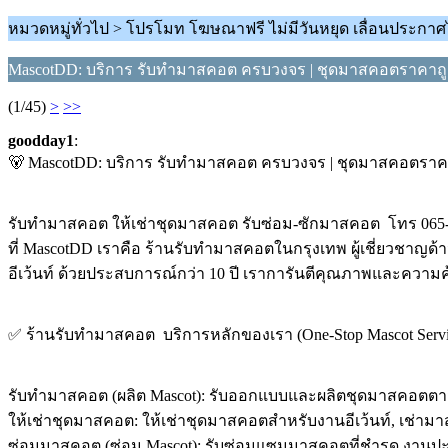
หมวดหมู่ทั่วไป > โปรโมท โฆษณาฟรี ไม่มีวันหยุด เลื่อนประกาศ
MascotDD: บริการ รับทำมาสคอต ครบวงจร | ชุดมาสคอตราคาถูก, 
(1/45)
>
>>
goodday1
:
🐻 MascotDD: บริการ รับทำมาสคอต ครบวงจร | ชุดมาสคอตราคาถูก
รับทำมาสคอต ให้เช่าชุดมาสคอต รับซ่อม-ซักมาสคอต โทร 065-44
ที่ MascotDD เราคือ ร้านรับทำมาสคอตในกรุงเทพ ผู้เชี่ยวช
อีเว้นท์ ด้วยประสบการณ์กว่า 10 ปี เราการันตีคุณภาพและคว
✅ ร้านรับทำมาสคอต บริการหลักของเรา (One-Stop Mascot Servi
รับทำมาสคอต (ผลิต Mascot): รับออกแบบและผลิตชุดมาสคอตตามแบ
ให้เช่าชุดมาสคอต: ให้เช่าชุดมาสคอตสำหรับงานอีเว้นท์, เช่า
ซ่อมมาสคอต (ซ่อม Mascot): รับซ่อมแซมมาสคอตที่ชำรุด งานปะ 