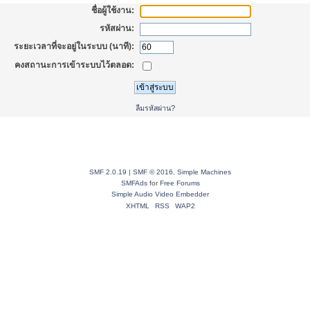
ชื่อผู้ใช้งาน:
รหัสผ่าน:
ระยะเวลาที่จะอยู่ในระบบ (นาที):
คงสถานะการเข้าระบบไว้ตลอด:
ลืมรหัสผ่าน?
SMF 2.0.19
|
SMF © 2016
,
Simple Machines
SMFAds
for
Free Forums
Simple Audio Video Embedder
XHTML
RSS
WAP2