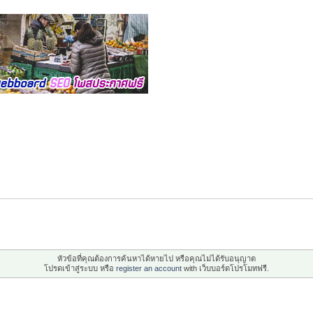
หัวข้อที่คุณต้องการค้นหาได้หายไป หรือคุณไม่ได้รับอนุญาต
โปรดเข้าสู่ระบบ หรือ
register an account
with เว็บบอร์ดโปรโมทฟรี.
้าสู่ระบบ