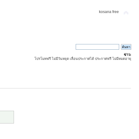
kosana free
ข่าว:
โปรโมทฟรี ไม่มีวันหยุด เลื่อนประกาศได้ ประกาศฟรี ไม่มีหมดอายุ