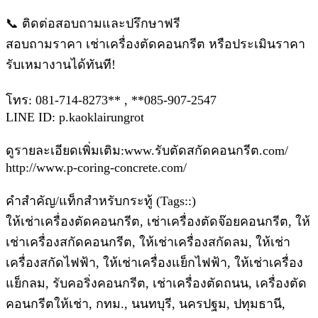
📞 ติดต่อสอบถามและปรึกษาฟรี
สอบถามราคา เช่าเครื่องตัดคอนกรีต หรือประเมินราคา
รับเหมางานได้ทันที!
โทร: 081-714-8273** , **085-907-2547
LINE ID: p.kaoklairungrot
ดูรายละเอียดเพิ่มเติม:www.รับตัดสกัดคอนกรีต.com/
http://www.p-coring-concrete.com/
คำสำคัญ/แท็กสำหรับกระทู้ (Tags::)
ให้เช่าเครื่องตัดคอนกรีต, เช่าเครื่องตัดจ๊อยคอนกรีต, ให้
เช่าเครื่องสกัดคอนกรีต, ให้เช่าเครื่องสกัดลม, ให้เช่า
เครื่องสกัดไฟฟ้า, ให้เช่าเครื่องแย็กไฟฟ้า, ให้เช่าเครื่อง
แย็กลม, รับคอริ่งคอนกรีต, เช่าเครื่องตัดถนน, เครื่องตัด
คอนกรีตให้เช่า, กทม., นนทบุรี, นครปฐม, ปทุมธานี,