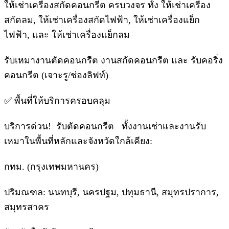
ให้เช่าเครื่องสกัดคอนกรีต ครบวงจร ทั้ง ให้เช่าเครื่อง
สกัดลม, ให้เช่าเครื่องสกัดไฟฟ้า, ให้เช่าเครื่องแย็ก
ไฟฟ้า, และ ให้เช่าเครื่องแย็กลม
รับเหมางานตัดคอนกรีต งานสกัดคอนกรีต และ รับคอริ่ง
คอนกรีต (เจาะรู/ช่องลิฟท์)
✅ พื้นที่ให้บริการครอบคลุม
บริการด่วน! รับตัดคอนกรีต ทั้งงานเช่าและงานรับ
เหมาในพื้นที่หลักและจังหวัดใกล้เคียง:
กทม. (กรุงเทพมหานคร)
ปริมณฑล: นนทบุรี, นครปฐม, ปทุมธานี, สมุทรปราการ,
สมุทรสาคร