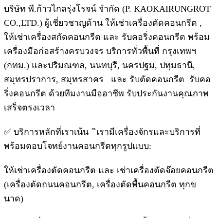
บริษัท พี.ก้าวไกลรุ่งโรจน์ จำกัด (P. KAOKAIRUNGROT
CO.,LTD.) ผู้เชี่ยวชาญด้าน ให้เช่าเครื่องตัดคอนกรีต ,
ให้เช่าเครื่องสกัดคอนกรีต และ รับคอริ่งคอนกรีต พร้อม
เครื่องมือก่อสร้างครบวงจร บริการทั่วพื้นที่ กรุงเทพฯ
(กทม.) และปริมณฑล, นนทบุรี, นครปฐม, ปทุมธานี,
สมุทรปราการ, สมุทรสาคร และ รับตัดคอนกรีต รับคอ
ริ่งคอนกรีต ด้วยทีมงานมืออาชีพ รับประกันงานคุณภาพ
เสร็จตรงเวลา
✅ บริการหลักที่เราเน้น ิเรามีเครื่องจักรและบริการที่
พร้อมตอบโจทย์งานคอนกรีตทุกรูปแบบ:
ให้เช่าเครื่องตัดคอนกรีต และ เช่าเครื่องตัดจ๊อยคอนกรีต
(เครื่องตัดถนนคอนกรีต, เครื่องตัดพื้นคอนกรีต ทุกข
นาด)