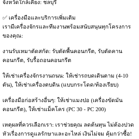
จังหวัดใกล้เคียง: ชลบุรี
✅ เครื่องมือและบริการเพิ่มเติม
เรามีเครื่องจักรและทีมงานพร้อมสนับสนุนทุกโครงการ
ของคุณ:
งานรับเหมาตัดสกัด: รับตัดพื้นคอนกรีต, รับตัดคาน
คอนกรีต, รับรื้อถอนคอนกรีต
ให้เช่าเครื่องจักรงานถนน: ให้เช่ารถบดเดินตาม (4-10
ตัน), ให้เช่าเครื่องตบดิน (แบบกระโดด/ท้องเรียบ)
เครื่องมือก่อสร้างอื่นๆ: ให้เช่าแมงปอ (เครื่องขัดมัน
คอนกรีต), ให้เช่าแม็คโคร (PC 30 - PC 200)
เหตุผลที่ควรเลือกเรา: เราช่วยคุณ ลดต้นทุน ไม่ต้องปวด
หัวเรื่องการดูแลรักษาและอะไหล่ เงินไม่จม คุ้มกว่าซื้อ!