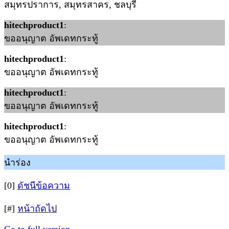
สมุทรปราการ, สมุทรสาคร, ชลบุรี
hitechproduct1
:
ขออนุญาต อัพเดทกระทู้
hitechproduct1
:
ขออนุญาต อัพเดทกระทู้
hitechproduct1
:
ขออนุญาต อัพเดทกระทู้
hitechproduct1
:
ขออนุญาต อัพเดทกระทู้
นำร่อง
[0]
ดัชนีข้อความ
[#]
หน้าถัดไป