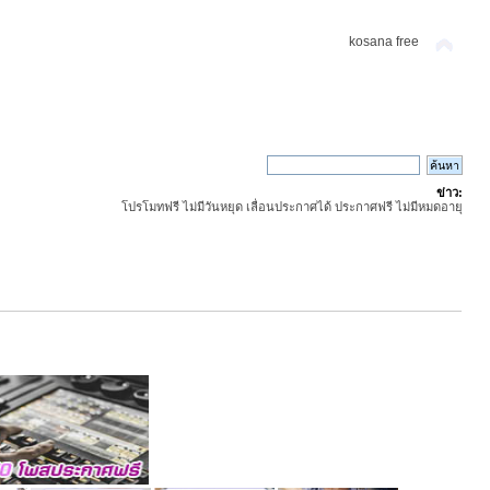
kosana free
ข่าว:
โปรโมทฟรี ไม่มีวันหยุด เลื่อนประกาศได้ ประกาศฟรี ไม่มีหมดอายุ