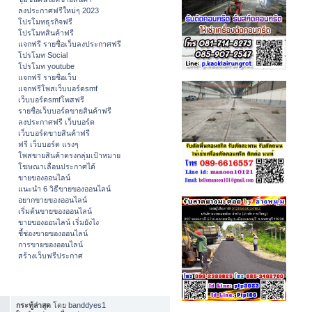
ลงประกาศฟรีใหม่ๆ 2023
โปรโมทธุรกิจฟรี
โปรโมทสินค้าฟรี
แจกฟรี รายชื่อเว็บลงประกาศฟรี
โปรโมท Social
โปรโมท youtube
แจกฟรี รายชื่อเว็บ
แจกฟรีโพสเว็บบอร์ดsmf
เว็บบอร์ดsmfโพสฟรี
รายชื่อเว็บบอร์ดขายสินค้าฟรี
ลงประกาศฟรี เว็บบอร์ด
เว็บบอร์ดขายสินค้าฟรี
ฟรี เว็บบอร์ด แรงๆ
โพสขายสินค้าตรงกลุ่มเป้าหมาย
โฆษณาเลื่อนประกาศได้
ขายของออนไลน์
แนะนำ 6 วิธีขายของออนไลน์
อยากขายของออนไลน์
เริ่มต้นขายของออนไลน์
ขายของออนไลน์ เริ่มยังไง
ชี้ช่องขายของออนไลน์
การขายของออนไลน์
สร้างเว็บฟรีประกาศ
กระทู้ล่าสุด
โดย
banddyes1