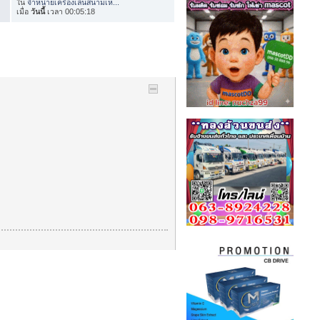
ใน
จำหน่ายเครื่องเล่นสนามเห...
เมื่อ
วันนี้
เวลา 00:05:18